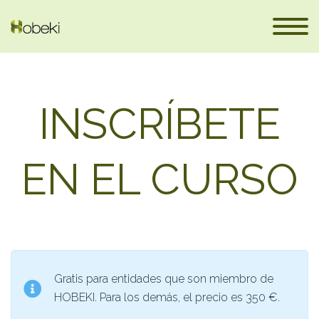
INSCRÍBETE
EN EL CURSO
es
Gratis para entidades que son miembro de
HOBEKI. Para los demás, el precio es 350 €.