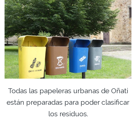
Todas las papeleras urbanas de Oñati
están preparadas para poder clasificar
los residuos.