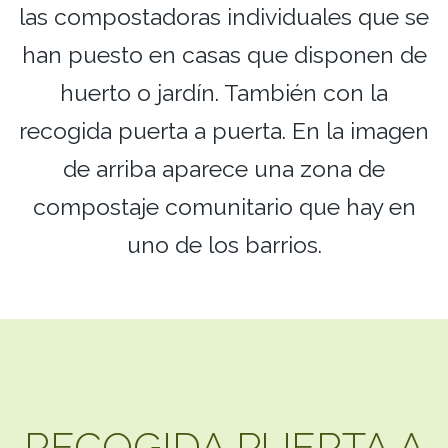
las compostadoras individuales que se
han puesto en casas que disponen de
huerto o jardín. También con la
recogida puerta a puerta. En la imagen
de arriba aparece una zona de
compostaje comunitario que hay en
uno de los barrios.
RECOGIDA PUERTA A