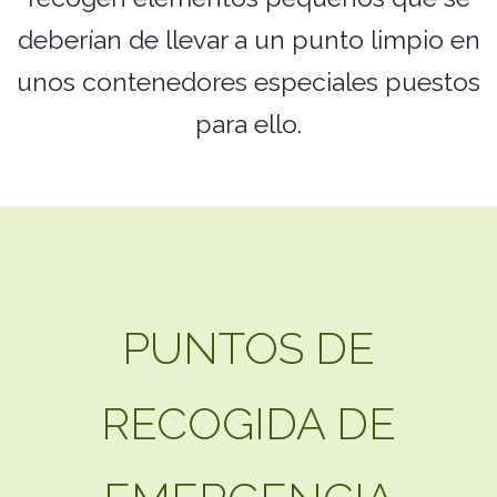
deberían de llevar a un punto limpio en
unos contenedores especiales puestos
para ello.
PUNTOS DE
RECOGIDA DE