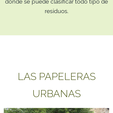
donde se puede clasificar todo tipo de
residuos.
LAS PAPELERAS
URBANAS