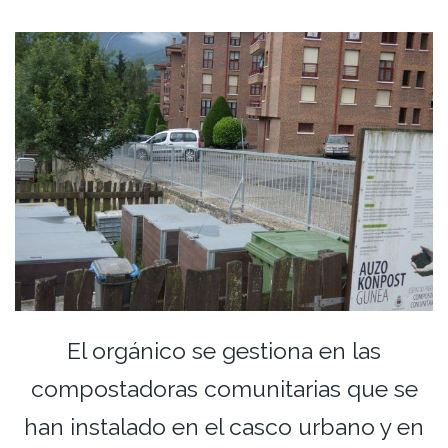
El orgánico se gestiona en las
compostadoras comunitarias que se
han instalado en el casco urbano y en