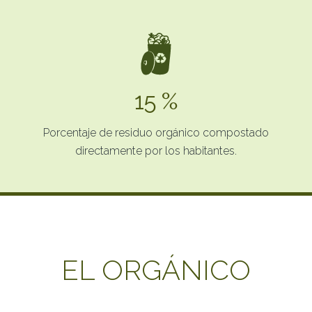
15 %
Porcentaje de residuo orgánico compostado
directamente por los habitantes.
EL ORGÁNICO