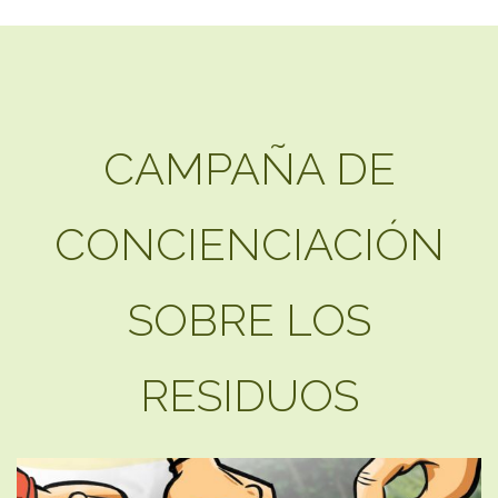
CAMPAÑA DE
CONCIENCIACIÓN
SOBRE LOS
RESIDUOS