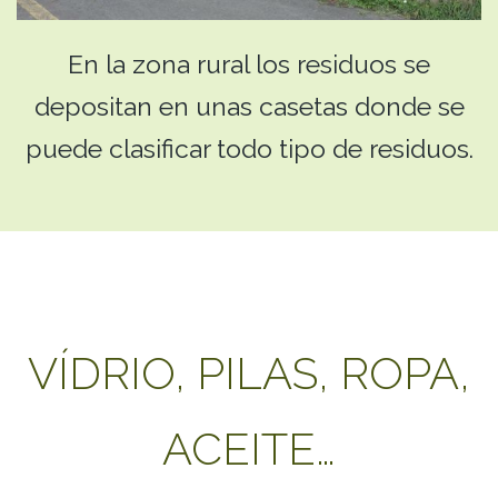
En la zona rural los residuos se
depositan en unas casetas donde se
puede clasificar todo tipo de residuos.
VÍDRIO, PILAS, ROPA,
ACEITE…