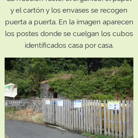
y el cartón y los envases se recogen
puerta a puerta. En la imagen aparecen
los postes donde se cuelgan los cubos
identificados casa por casa.