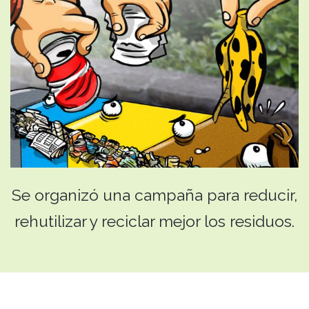
Se organizó una campaña para reducir,
rehutilizar y reciclar mejor los residuos.