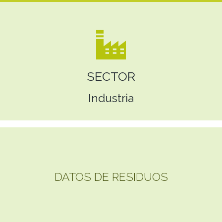
SECTOR
Industria
DATOS DE RESIDUOS