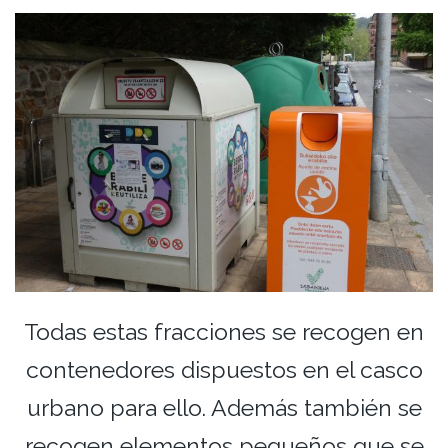
Todas estas fracciones se recogen en
contenedores dispuestos en el casco
urbano para ello. Además también se
recogen elementos pequeños que se