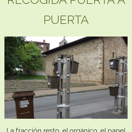
PUERTA
La fracción resto, el orgánico, el papel