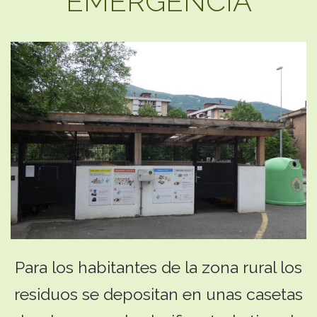
EMERGENCIA
Para los habitantes de la zona rural los
residuos se depositan en unas casetas