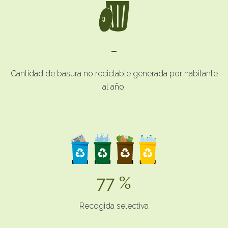
-
Cantidad de basura no reciclable generada por habitante
al año.
77 %
Recogida selectiva