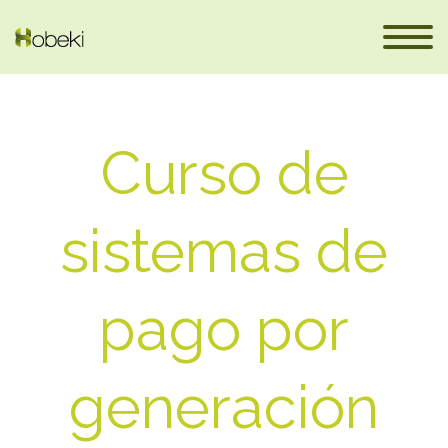
Curso de
sistemas de
es
pago por
generación