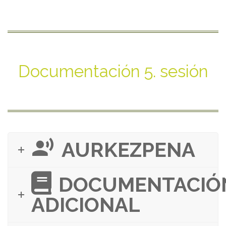
Documentación 5. sesión
AURKEZPENA
DOCUMENTACIÓ
ADICIONAL