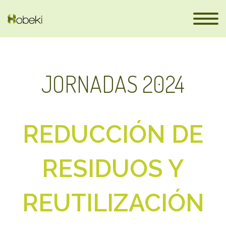
JORNADAS 2024
REDUCCIÓN DE
es
RESIDUOS Y
REUTILIZACIÓN