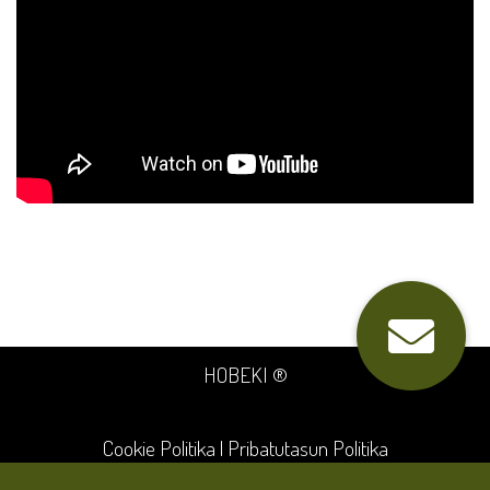
HOBEKI ®
Cookie Politika
|
Pribatutasun Politika