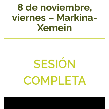
8 de noviembre,
viernes – Markina-
Xemein
SESIÓN
COMPLETA