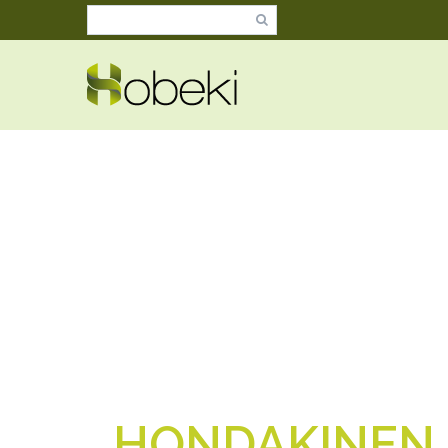
HONDAKINEN 