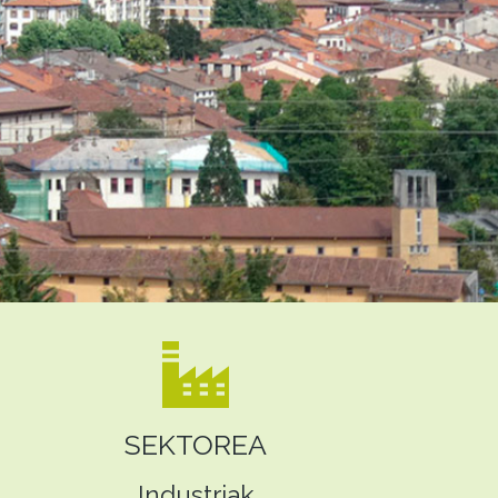
SEKTOREA
Industriak