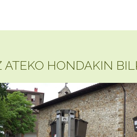
Z ATEKO HONDAKIN BIL