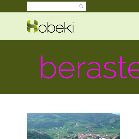
berast