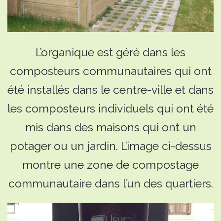
L’organique est géré dans les
composteurs communautaires qui ont
été installés dans le centre-ville et dans
les composteurs individuels qui ont été
mis dans des maisons qui ont un
potager ou un jardin. L’image ci-dessus
montre une zone de compostage
communautaire dans l’un des quartiers.