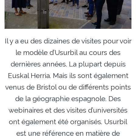
Il y a eu des dizaines de visites pour voir
le modèle d’Usurbil au cours des
dernières années. La plupart depuis
Euskal Herria. Mais ils sont également
venus de Bristol ou de différents points
de la géographie espagnole. Des
webinaires et des visites d’universités
ont également été organisés. Usurbil
est une référence en matière de