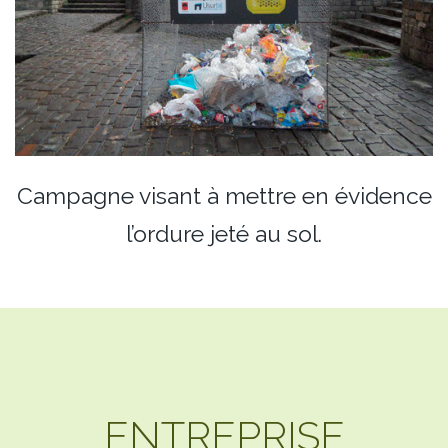
Campagne visant à mettre en évidence
l’ordure jeté au sol.
ENTREPRISE