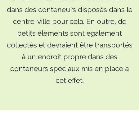
dans des conteneurs disposés dans le
centre-ville pour cela. En outre, de
petits éléments sont également
collectés et devraient être transportés
à un endroit propre dans des
conteneurs spéciaux mis en place à
cet effet.