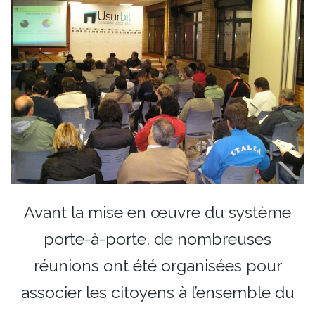
Avant la mise en œuvre du système
porte-à-porte, de nombreuses
réunions ont été organisées pour
associer les citoyens à l’ensemble du