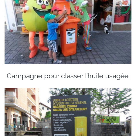
Campagne pour classer l’huile usagée.