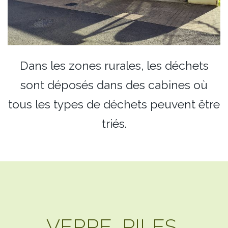
Dans les zones rurales, les déchets
sont déposés dans des cabines où
tous les types de déchets peuvent être
triés.
VERRE, PILES,