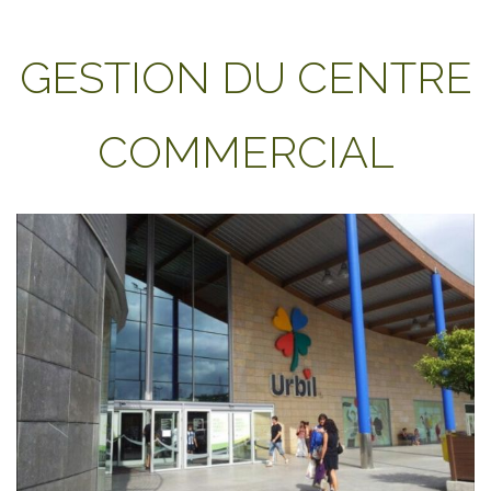
GESTION DU CENTRE
COMMERCIAL