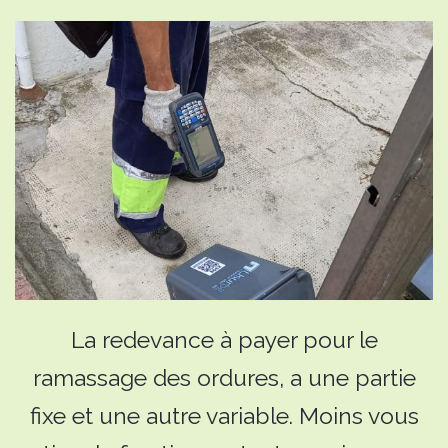
La redevance à payer pour le
ramassage des ordures, a une partie
fixe et une autre variable. Moins vous