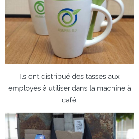
Ils ont distribué des tasses aux
employés à utiliser dans la machine à
café.