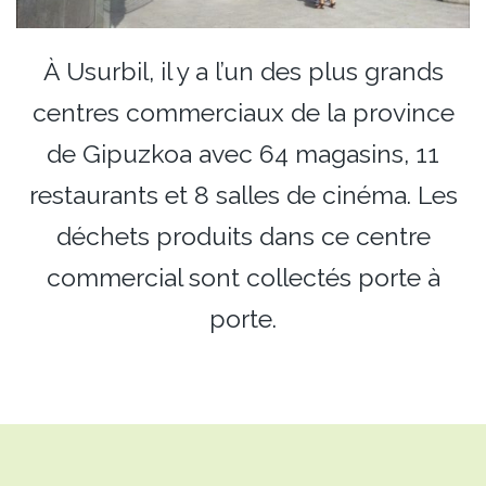
À Usurbil, il y a l’un des plus grands
centres commerciaux de la province
de Gipuzkoa avec 64 magasins, 11
restaurants et 8 salles de cinéma. Les
déchets produits dans ce centre
commercial sont collectés porte à
porte.