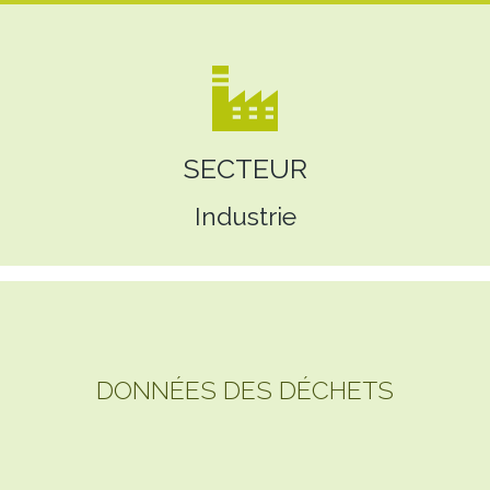
SECTEUR
Industrie
DONNÉES DES DÉCHETS