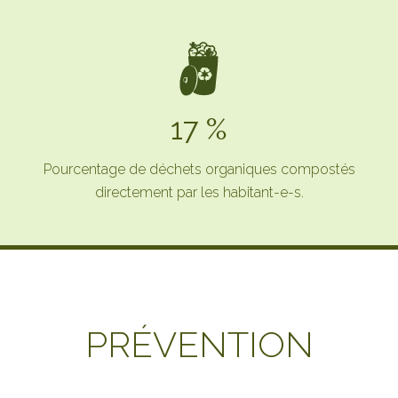
17 %
Pourcentage de déchets organiques compostés
directement par les habitant-e-s.
PRÉVENTION