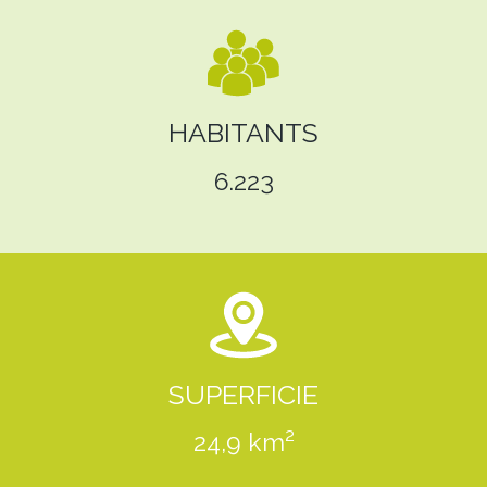
HABITANTS
6.223
SUPERFICIE
24,9 km²