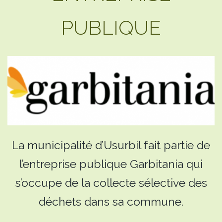
PUBLIQUE
La municipalité d’Usurbil fait partie de
l’entreprise publique Garbitania qui
s’occupe de la collecte sélective des
déchets dans sa commune.