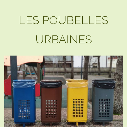
LES POUBELLES
URBAINES