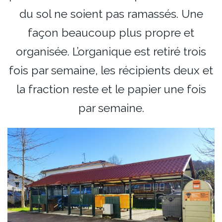
du sol ne soient pas ramassés. Une
façon beaucoup plus propre et
organisée. L’organique est retiré trois
fois par semaine, les récipients deux et
la fraction reste et le papier une fois
par semaine.