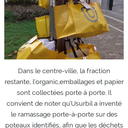
Dans le centre-ville, la fraction
restante, l‘organic,emballages et papier
sont collectées porte à porte. Il
convient de noter qu’Usurbil a inventé
le ramassage porte-à-porte sur des
poteaux identifiés, afin que les déchets