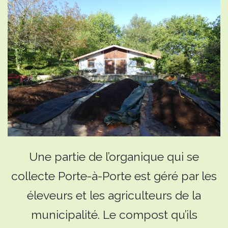
Une partie de l’organique qui se
collecte Porte-à-Porte est géré par les
éleveurs et les agriculteurs de la
municipalité. Le compost qu’ils