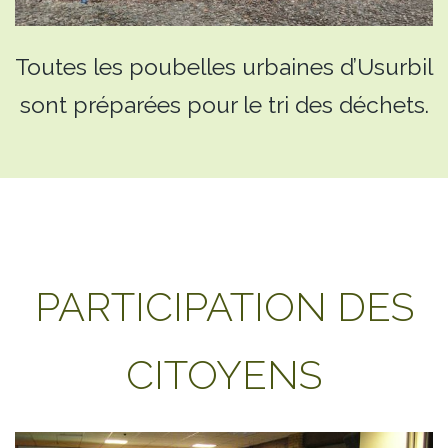
Toutes les poubelles urbaines d’Usurbil
sont préparées pour le tri des déchets.
PARTICIPATION DES
CITOYENS