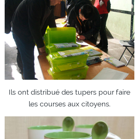
Ils ont distribué des tupers pour faire
les courses aux citoyens.