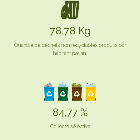
78,78 Kg
Quantité de déchets non recyclables produits par
habitant par an.
84,77 %
Collecte sélective