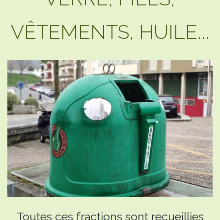
VÊTEMENTS, HUILE...
Toutes ces fractions sont recueillies