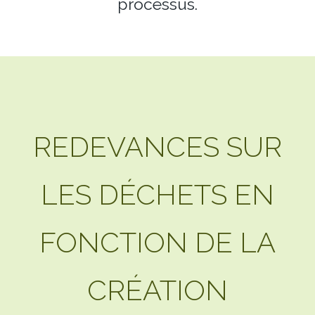
processus.
REDEVANCES SUR
LES DÉCHETS EN
FONCTION DE LA
CRÉATION