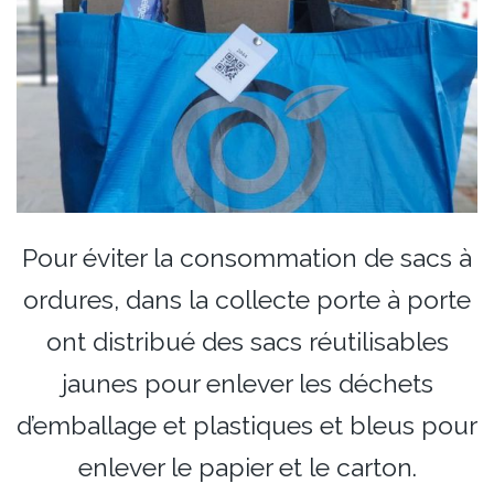
Pour éviter la consommation de sacs à
ordures, dans la collecte porte à porte
ont distribué des sacs réutilisables
jaunes pour enlever les déchets
d’emballage et plastiques et bleus pour
enlever le papier et le carton.