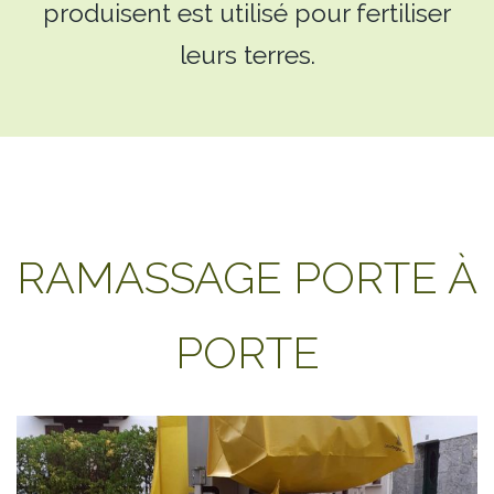
produisent est utilisé pour fertiliser
leurs terres.
RAMASSAGE PORTE À
PORTE