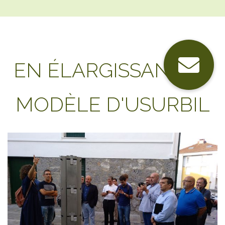
EN ÉLARGISSANT LE
MODÈLE D'USURBIL