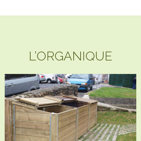
L’ORGANIQUE