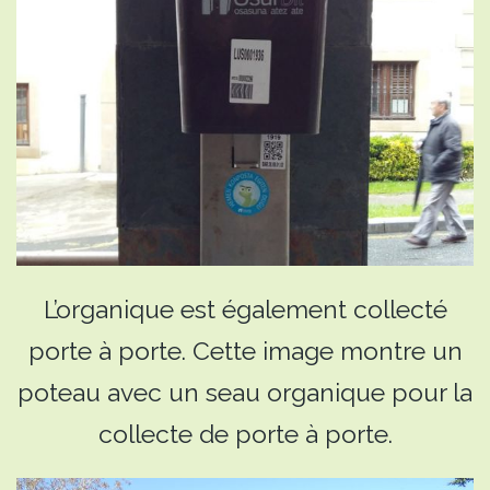
L’organique est également collecté
porte à porte. Cette image montre un
poteau avec un seau organique pour la
collecte de porte à porte.