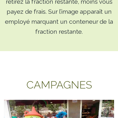
retirez la fraction restante, moins vous
payez de frais. Sur l’image apparaît un
employé marquant un conteneur de la
fraction restante.
CAMPAGNES