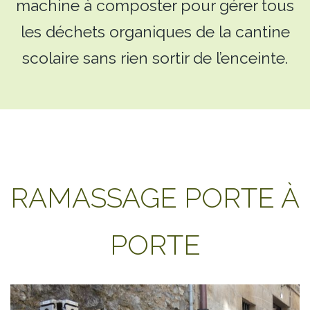
machine à composter pour gérer tous
les déchets organiques de la cantine
scolaire sans rien sortir de l’enceinte.
RAMASSAGE PORTE À
PORTE