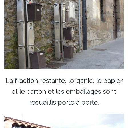
La fraction restante, l’organic, le papier
et le carton et les emballages sont
recueillis porte à porte.