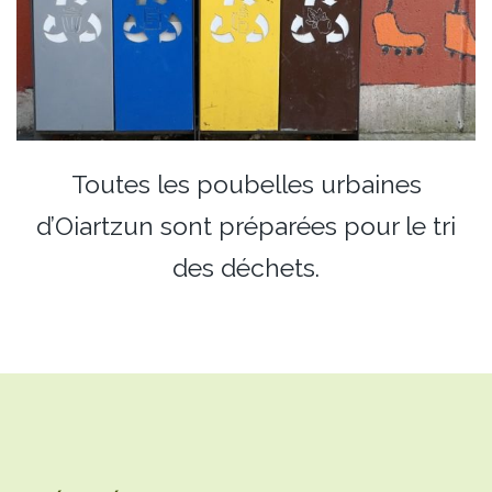
Toutes les poubelles urbaines
d’Oiartzun sont préparées pour le tri
des déchets.