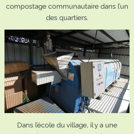
compostage communautaire dans l’un
des quartiers.
Dans l’école du village, il y a une