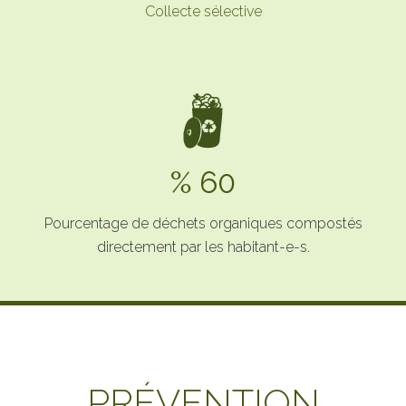
Collecte sélective
% 60
Pourcentage de déchets organiques compostés
directement par les habitant-e-s.
PRÉVENTION