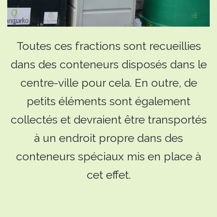
Toutes ces fractions sont recueillies
dans des conteneurs disposés dans le
centre-ville pour cela. En outre, de
petits éléments sont également
collectés et devraient être transportés
à un endroit propre dans des
conteneurs spéciaux mis en place à
cet effet.