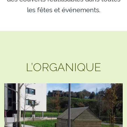
les fêtes et événements.
L’ORGANIQUE