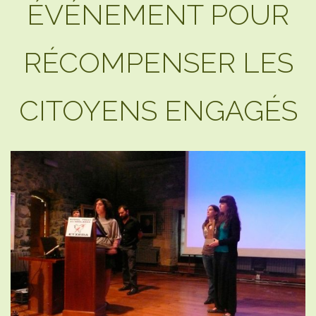
ÉVÉNEMENT POUR
RÉCOMPENSER LES
CITOYENS ENGAGÉS