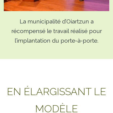
La municipalité d’Oiartzun a
récompensé le travail réalisé pour
l’implantation du porte-à-porte.
EN ÉLARGISSANT LE
MODÈLE