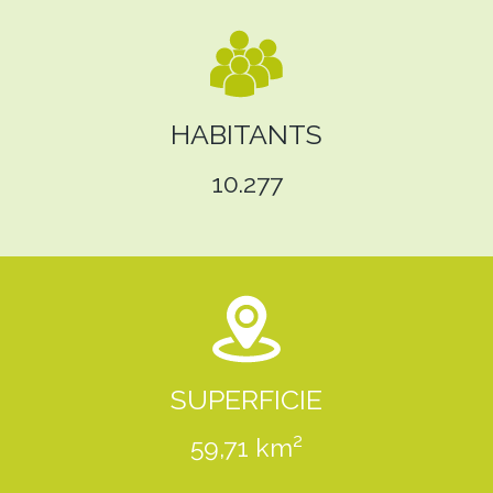
HABITANTS
10.277
SUPERFICIE
59,71 km²