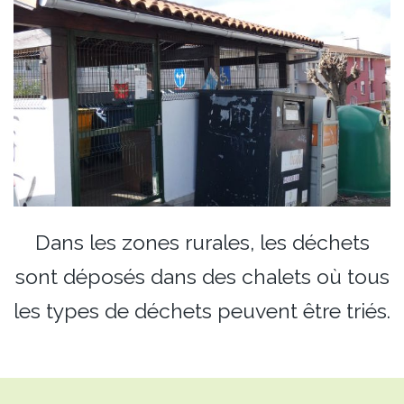
Dans les zones rurales, les déchets
sont déposés dans des chalets où tous
les types de déchets peuvent être triés.