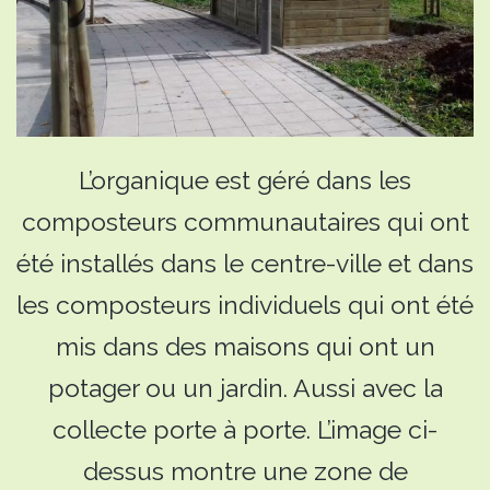
L’organique est géré dans les
composteurs communautaires qui ont
été installés dans le centre-ville et dans
les composteurs individuels qui ont été
mis dans des maisons qui ont un
potager ou un jardin. Aussi avec la
collecte porte à porte. L’image ci-
dessus montre une zone de