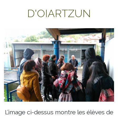
D'OIARTZUN
L’image ci-dessus montre les élèves de