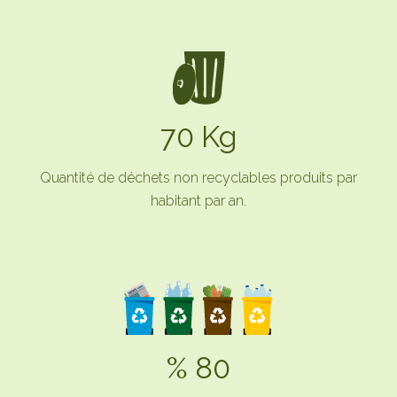
70 Kg
Quantité de déchets non recyclables produits par
habitant par an.
% 80