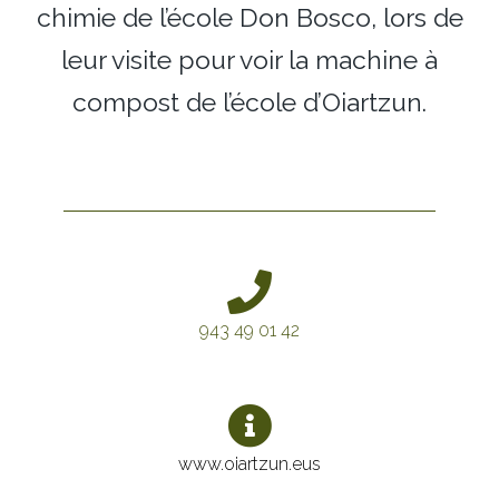
chimie de l’école Don Bosco, lors de
leur visite pour voir la machine à
compost de l’école d’Oiartzun.
943 49 01 42
www.oiartzun.eus