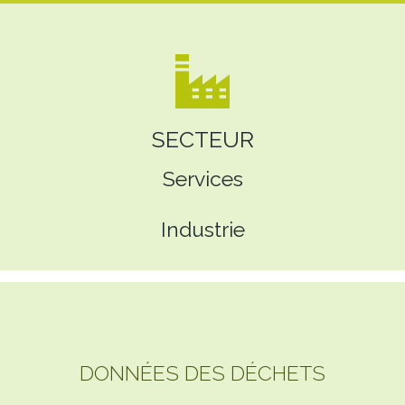
SECTEUR
Services
Industrie
DONNÉES DES DÉCHETS