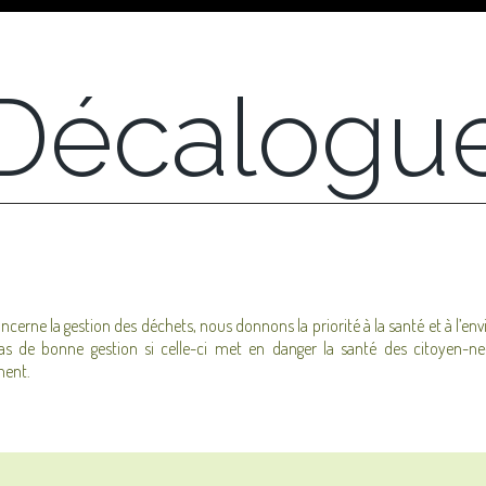
Décalogu
ncerne la gestion des déchets, nous donnons la priorité à la santé et à l’e
 pas de bonne gestion si celle-ci met en danger la santé des citoyen-ne
ment.