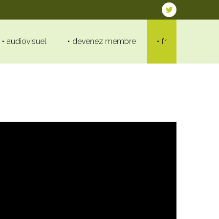
audiovisuel
devenez membre
fr