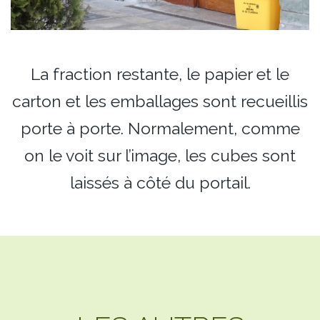
La fraction restante, le papier et le
carton et les emballages sont recueillis
porte à porte. Normalement, comme
on le voit sur l’image, les cubes sont
laissés à côté du portail.