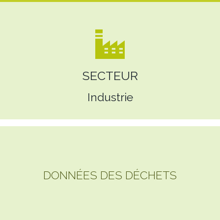
SECTEUR
Industrie
DONNÉES DES DÉCHETS