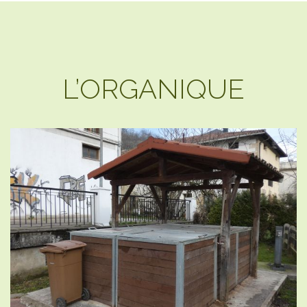
L’ORGANIQUE