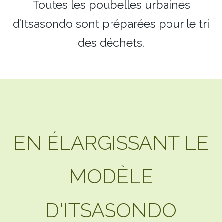
Toutes les poubelles urbaines
d’Itsasondo sont préparées pour le tri
des déchets.
EN ÉLARGISSANT LE
MODÈLE
D'ITSASONDO