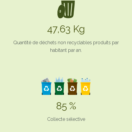
47,63 Kg
Quantité de déchets non recyclables produits par
habitant par an.
85 %
Collecte sélective