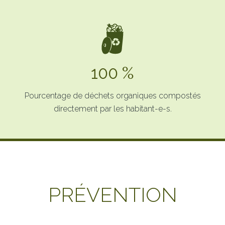
100 %
Pourcentage de déchets organiques compostés
directement par les habitant-e-s.
PRÉVENTION