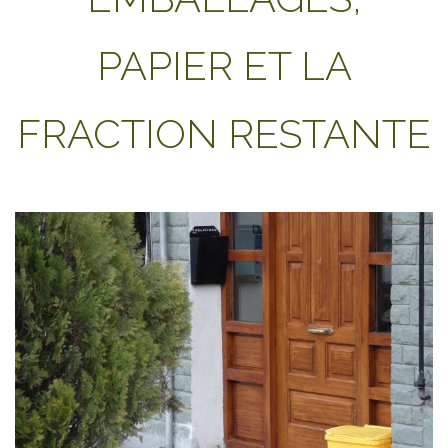
PAPIER ET LA
FRACTION RESTANTE