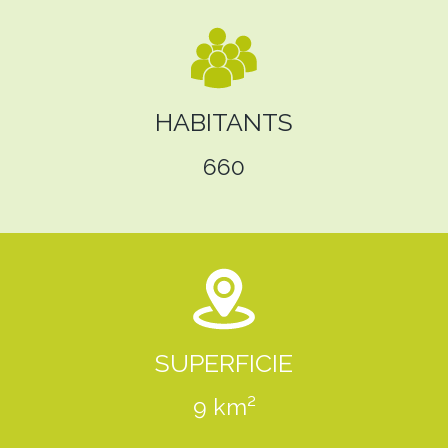
HABITANTS
660
SUPERFICIE
9 km²