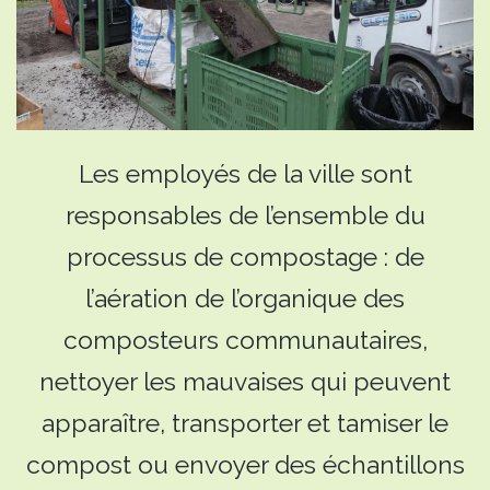
Les employés de la ville sont
responsables de l’ensemble du
processus de compostage : de
l’aération de l’organique des
composteurs communautaires,
nettoyer les mauvaises qui peuvent
apparaître, transporter et tamiser le
compost ou envoyer des échantillons