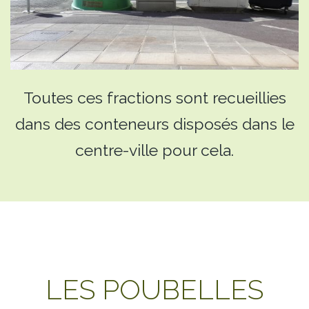
Toutes ces fractions sont recueillies
dans des conteneurs disposés dans le
centre-ville pour cela.
LES POUBELLES