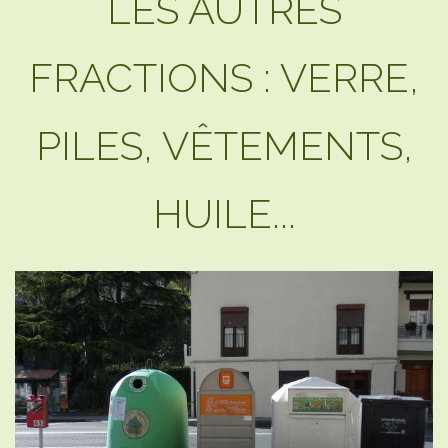
LES AUTRES
FRACTIONS : VERRE,
PILES, VÊTEMENTS,
HUILE...