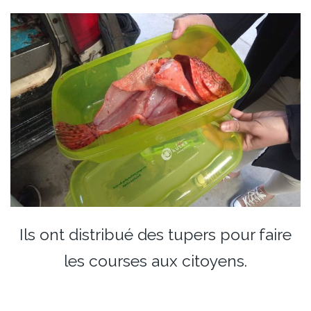
Ils ont distribué des tupers pour faire
les courses aux citoyens.