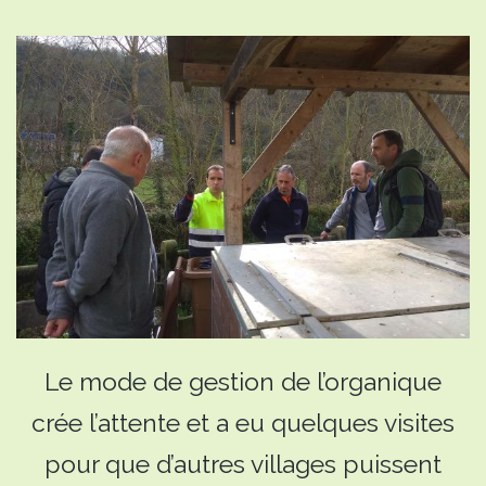
Le mode de gestion de l’organique
crée l’attente et a eu quelques visites
pour que d’autres villages puissent