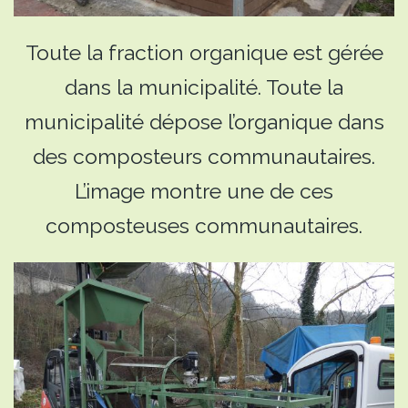
Toute la fraction organique est gérée
dans la municipalité. Toute la
municipalité dépose l’organique dans
des composteurs communautaires.
L’image montre une de ces
composteuses communautaires.