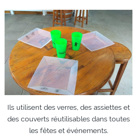
Ils utilisent des verres, des assiettes et
des couverts réutilisables dans toutes
les fêtes et événements.