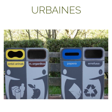
URBAINES