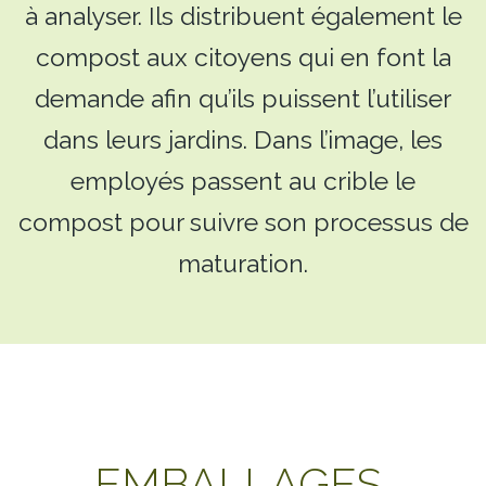
à analyser. Ils distribuent également le
compost aux citoyens qui en font la
demande afin qu’ils puissent l’utiliser
dans leurs jardins. Dans l’image, les
employés passent au crible le
compost pour suivre son processus de
maturation.
EMBALLAGES,