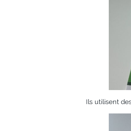
Ils utilisent d