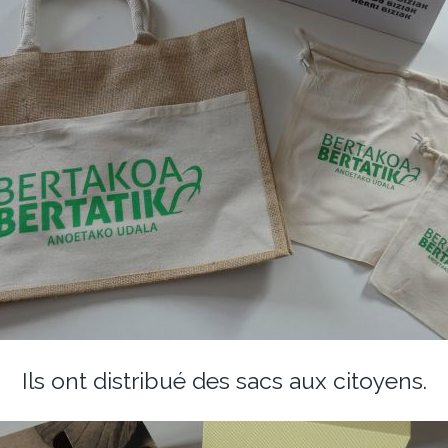
Ils ont distribué des sacs aux citoyens.