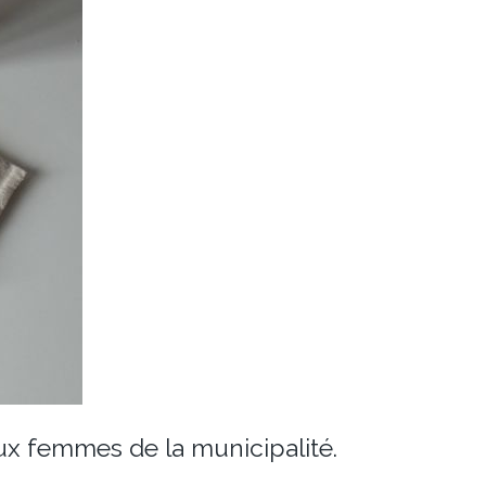
aux femmes de la municipalité.