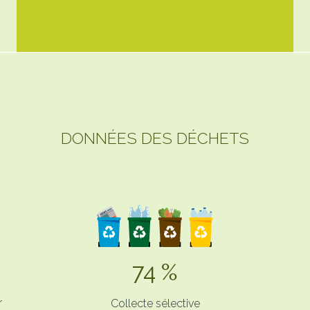
DONNÉES DES DÉCHETS
74 %
r
Collecte sélective