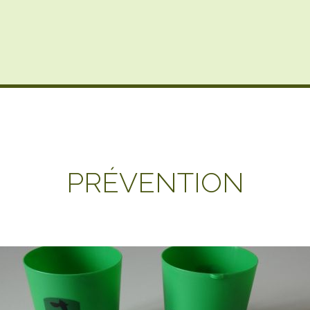
PRÉVENTION