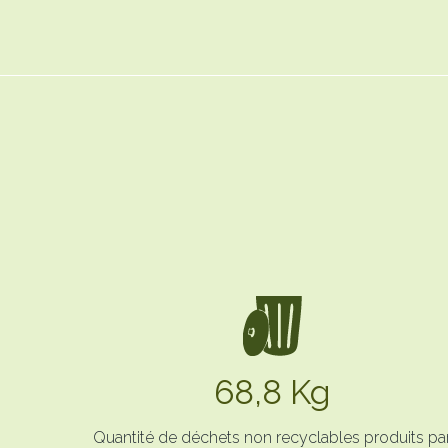
68,8 Kg
Quantité de déchets non recyclables produits pa