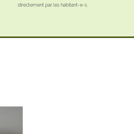
directement par les habitant-e-s.