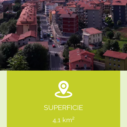
SUPERFICIE
4,1 km²