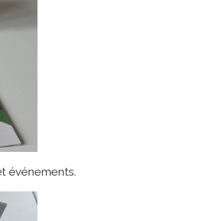
s et événements.