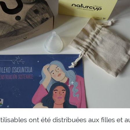
lisables ont été distribuées aux filles et 