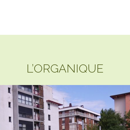
L’ORGANIQUE