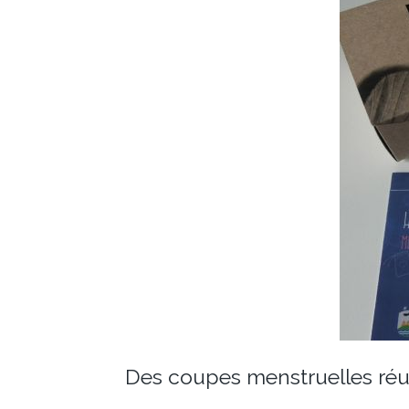
Des coupes menstruelles réuti