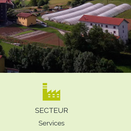
SECTEUR
Services