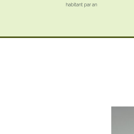
habitant par an