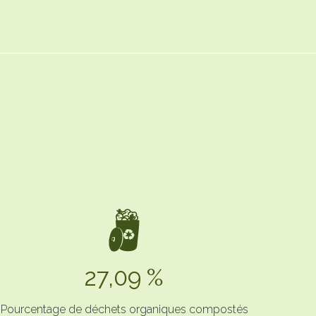
27,09 %
Pourcentage de déchets organiques compostés