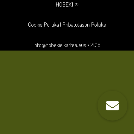
HOBEKI ®
Cookie Politika
|
Pribatutasun Politika
info@hobekielkartea.eus
• 2018