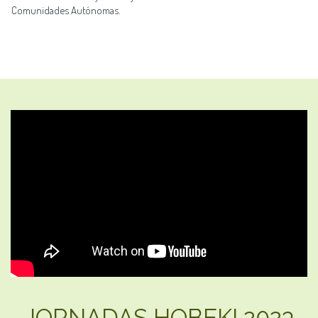
Comunidades Autónomas.
JORNADAS HOBEKI 2023