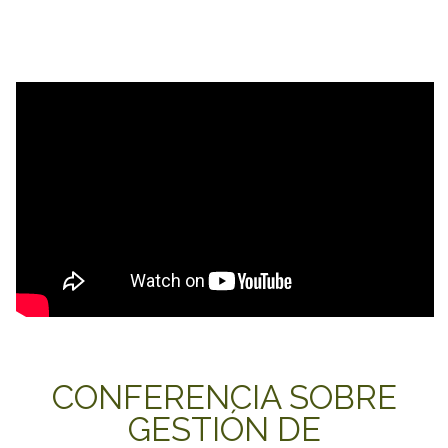
CONFERENCIA SOBRE
GESTIÓN DE