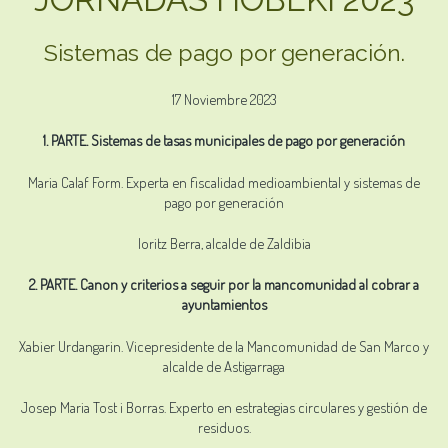
Sistemas de pago por generación.
17 Noviembre 2023
1. PARTE. Sistemas de tasas municipales de pago por generación
Maria Calaf Form. Experta en fiscalidad medioambiental y sistemas de
pago por generación
Ioritz Berra, alcalde de Zaldibia
2. PARTE. Canon y criterios a seguir por la mancomunidad al cobrar a
ayuntamientos
Xabier Urdangarin. Vicepresidente de la Mancomunidad de San Marco y
alcalde de Astigarraga
Josep Maria Tost i Borras. Experto en estrategias circulares y gestión de
residuos.