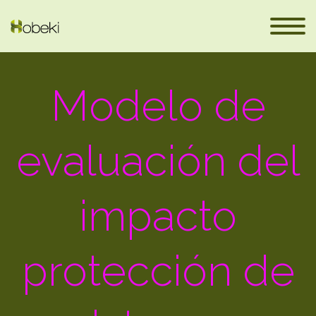
Modelo de
evaluación del
impacto
eus
protección de