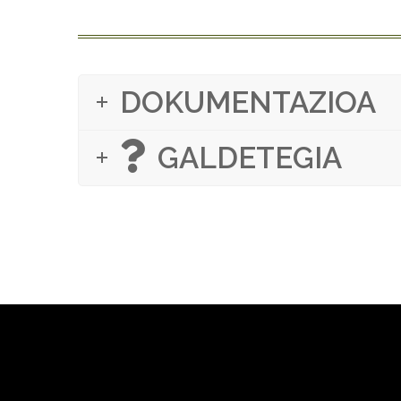
DOKUMENTAZIOA
GALDETEGIA